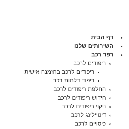
דלג
לתוכן
דף הבית
השירותים שלנו
רפד רכב
ריפודים לרכב
ריפודים לרכב בהזמנה אישית
ריפוד דלתות רכב
החלפת ריפודים לרכב
חידוש ריפודים לרכב
ניקוי ריפודים לרכב
דיטיילינג לרכב
כיסויים לרכב