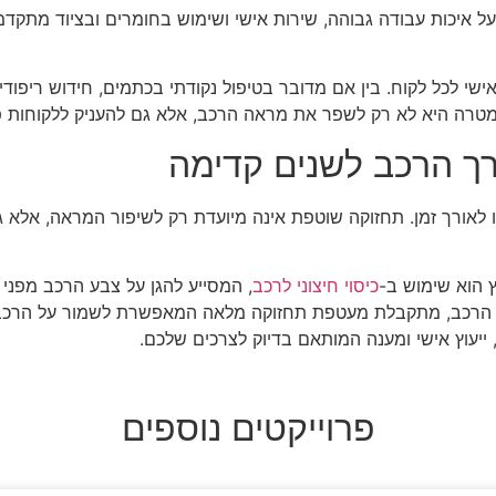
 איכות עבודה גבוהה, שירות אישי ושימוש בחומרים ובציוד מתקדמ
ישי לכל לקוח. בין אם מדובר בטיפול נקודתי בכתמים, חידוש ריפוד
רה היא לא רק לשפר את מראה הרכב, אלא גם להעניק ללקוחות פתר
ך הרכב לשנים קדימה
ו לאורך זמן. תחזוקה שוטפת אינה מיועדת רק לשיפור המראה, אלא ג
 הוא שימוש ב-
כיסוי חיצוני לרכב
, המסייע להגן על צבע הרכב מפני 
פנים הרכב, מתקבלת מעטפת תחזוקה מלאה המאפשרת לשמור על הרכב
ייעוץ אישי ומענה המותאם בדיוק לצרכים שלכם.
פרוייקטים נוספים