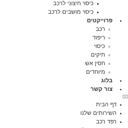
כיסוי חיצוני לרכב
כיסוי מושבים לרכב
פרוייקטים
רכב
ריפוד
כיסוי
תיקים
חסין אש
מיוחדים
בלוג
צור קשר
דף הבית
השירותים שלנו
רפד רכב