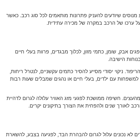
מנוסים שיודעים להעניק פתרונות מותאמים לכל סוג רכב. כאשר
 על ערכו של הרכב במקרה של מכירה עתידית.
 אבק, שומן, כתמי מזון, לכלוך מבגדים, פרוות בעלי חיים
נוחות הישיבה.
ריפוד. ניקוי יסודי מסייע להסיר כתמים עקשניים, לנטרל ריחות,
 למשפחות עם ילדים, בעלי חיים או נהגים שמבלים שעות רבות
מהעצים. חשיפה ממושכת לפגעי מזג האוויר עלולה לגרום לדהיית
רכב לאורך שנים ולהפחית את הצורך בתיקונים יקרים.
רים לא נכונים עלול לגרום להבהרת הבד, לפגיעה בצבע, להשארת