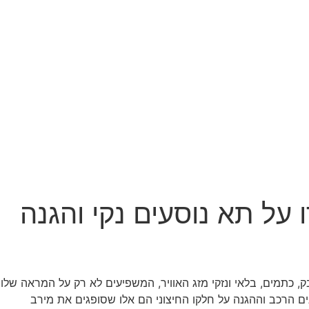
על תא נוסעים נקי והגנה
ק, כתמים, בלאי ונזקי מזג האוויר, המשפיעים לא רק על המראה שלו
ם הרכב וההגנה על חלקו החיצוני הם אלו שסופגים את מירב