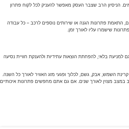
ים. הניסיון הרב שצבר העסק מאפשר להעניק לכל לקוח פתרון
ים, התאמת פתרונות הגנה או שירותים נוספים לרכב – כל עבודה
ונות שישמרו עליו לאורך זמן.
ם למניעת בלאי, להפחתת הוצאות עתידיות ולהענקת חוויית נסיעה
קרינת השמש, אבק, גשם, לכלוך ופגעי מזג האוויר לאורך כל השנה.
 במצב מצוין לאורך שנים. אם גם אתם מחפשים פתרונות איכותיים