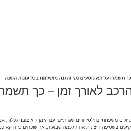
ך תשמרו על תא נוסעים נקי והגנה מושלמת בכל עונות השנה
כב לאורך זמן – כך תשמרו 
טיולים משפחתיים ולסידורים שגרתיים. עם הזמן הוא צובר לכלוך, אב
יעים בשטיפה חיצונית אחת לכמה שבועות, אך שוכחים כי דווקא פני