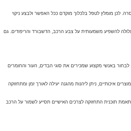
סרה. לכן מומלץ לטפל בלכלוך מוקדם ככל האפשר ולבצע ניקוי
עלולה להשפיע משמעותית על צבע הרכב, הדשבורד והריפודים. גם
 לבחור באנשי מקצוע שמכירים את סוגי הבדים, העור והחומרים
ים איכותיים, ניתן ליהנות מהגנה יעילה לאורך זמן ומתחזוקה
התאמת תוכנית התחזוקה לצרכים האישיים תסייע לשמור על הרכב