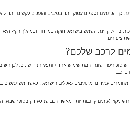
תר, כך הכתמים נספגים עמוק יותר בסיבים והופכים לקשים יותר לה
וכות בחוץ. קרינת השמש בישראל חזקה במיוחד, ובמהלך הקיץ היא 
ת ציפורים.
ים לרכב שלכם?
ש סוג ריפוד שונה, רמת שימוש אחרת ותנאי חניה שונים. לכן חשוב
 ברכב.
 מחומרים עמידים ומתאימים לאקלים הישראלי. כאשר משתמשים במוצר
וש ניקוי לעיתים קרובות יותר מאשר רכב שנוסע רק בסופי שבוע. 