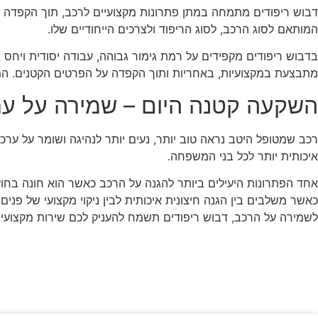
דבוש ריפודים מתמחה במתן פתרונות מקצועיים לרכב, תוך הקפדה על
המותאם לסוג הרכב, לסוג הריפוד ולצרכים הייחודיים שלו.
בדבוש ריפודים מקפידים על רמת גימור גבוהה, עבודה יסודית ויחס א
מתבצעת במקצועיות, באחריות ותוך הקפדה על הפרטים הקטנים. המט
השקעה קטנה היום – שמירה על ער
רכב שמטופל היטב נראה טוב יותר, נעים יותר לנהיגה ושומר על ערכ
איכותית יותר לכל בני המשפחה.
אחד הפתרונות היעילים ביותר להגנה על הרכב כאשר הוא חונה בחוץ
כאשר משלבים בין הגנה חיצונית איכותית לבין ניקוי מקצועי של 
לשמירה על הרכב, דבוש ריפודים תשמח להעניק לכם שירות מקצועי, 