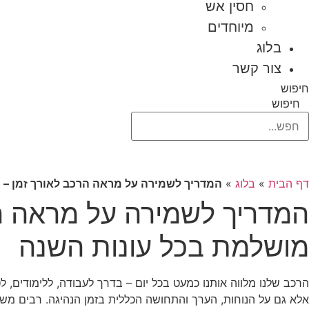
חסין אש
מיוחדים
בלוג
צור קשר
חיפוש
חיפוש
דף הבית
»
בלוג
»
המדריך לשמירה על מראה הרכב לאורך זמן – כ
המדריך לשמירה על מראה הר
מושלמת בכל עונות השנה
הרכב שלנו מלווה אותנו כמעט בכל יום – בדרך לעבודה, ללימודים, ל
אלא גם על הנוחות, הערך והתחושה הכללית בזמן הנהיגה. רבים משק