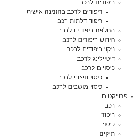
ריפודים לרכב
ריפודים לרכב בהזמנה אישית
ריפוד דלתות רכב
החלפת ריפודים לרכב
חידוש ריפודים לרכב
ניקוי ריפודים לרכב
דיטיילינג לרכב
כיסויים לרכב
כיסוי חיצוני לרכב
כיסוי מושבים לרכב
פרוייקטים
רכב
ריפוד
כיסוי
תיקים