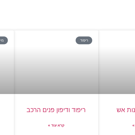
ריפוד
מיו
ות אש
ריפוד ודיפון פנים הרכב
»
קרא עוד »