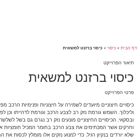
דף הבית
»
כיסוי
»
כיסוי ברזנט למשאית
תיאור הפרוייקט
כיסוי ברזנט למשאית
פרטי הפרוייקט
כיסויים חיצוניים מיועדים לשמירה על חיצוניות ופנימיות הרכב מפ
וליכלוך. השמש גורמת נזק רב לצבע הרכב וגורמת לדהייתו וכן לפ
ובסקאי. הכיסויים החיצוניים מונעים נזק רב נגרם גם בשל לשלשת צ
וחרקים אשר המכתימים את צבע הרכב בחומר המכיל חומציות אש
שלא יורדים בנקיון רגיל. כדי למנוע נזקים אלו מומלץ לכסות את הר