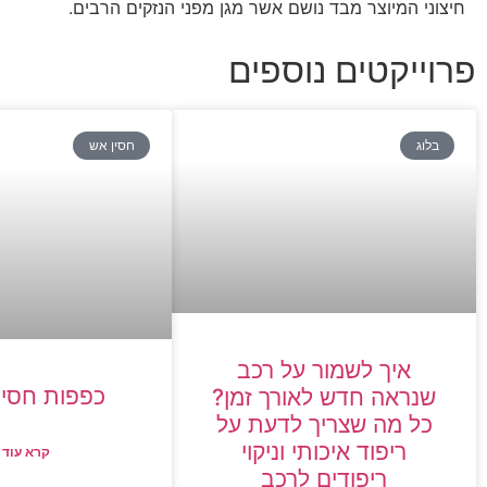
חיצוני המיוצר מבד נושם אשר מגן מפני הנזקים הרבים.
פרוייקטים נוספים
בלוג
חסין אש
איך לשמור על רכב
כפפות חסינ
שנראה חדש לאורך זמן?
כל מה שצריך לדעת על
ריפוד איכותי וניקוי
קרא עוד 
ריפודים לרכב