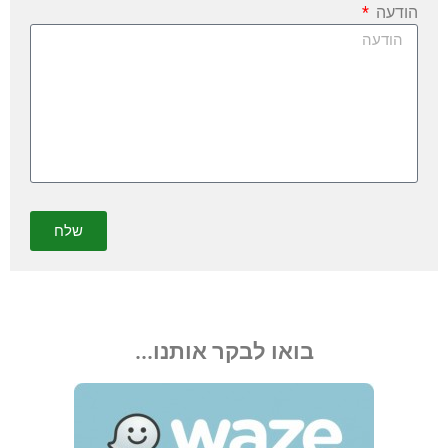
הודעה
שלח
בואו לבקר אותנו...