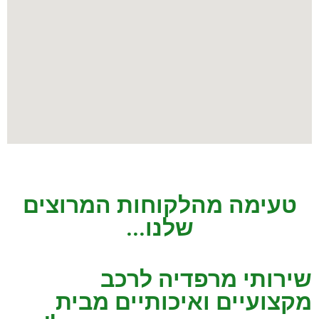
טעימה מהלקוחות המרוצים
שלנו...
שירותי מרפדיה לרכב
מקצועיים ואיכותיים מבית