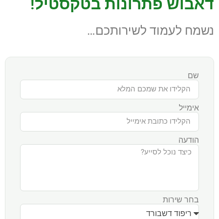
דאבוש פתרונות בטקסטיל!
נשמח לעמוד לשירותכם…
שם
אימייל
הודעה
בחר שירות