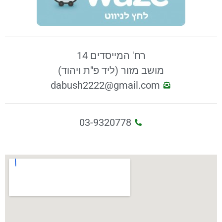
רח' המייסדים 14
מושב מזור (ליד פ"ת ויהוד)
dabush2222@gmail.com
03-9320778​