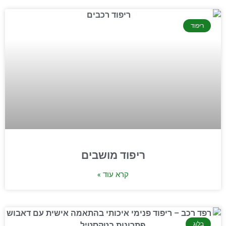
ריפוד
ריפוד מושבים
קרא עוד »
בלוג