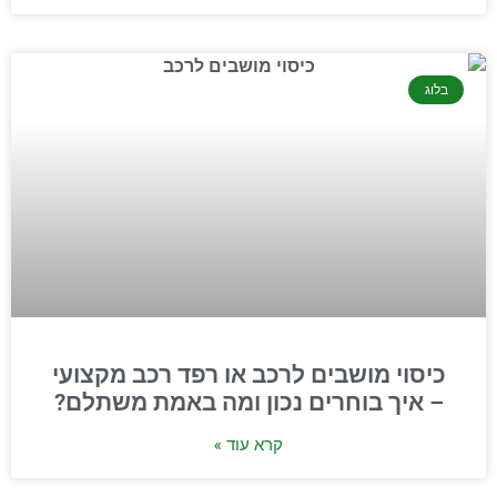
בלוג
כיסוי מושבים לרכב או רפד רכב מקצועי
– איך בוחרים נכון ומה באמת משתלם?
קרא עוד »