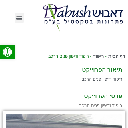
השירותים שלנו
פתח סרג
»
»
ריפוד ודיפון פנים הרכב
דף הבית
ריפוד
תיאור הפרוייקט
ריפוד ודיפון פנים הרכב
פרטי הפרוייקט
ריפוד ודיפון פנים הרכב