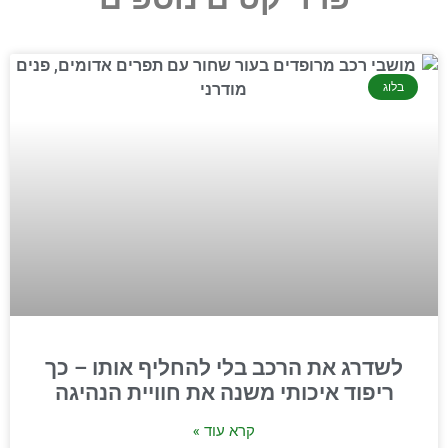
בלוג
לשדרג את הרכב בלי להחליף אותו – כך
ריפוד איכותי משנה את חוויית הנהיגה
קרא עוד »