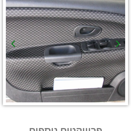
פרוייקטים נוספים