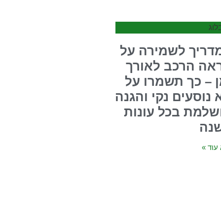
לוג
דריך לשמירה על
אה הרכב לאורך
ן – כך תשמרו על
 נוסעים נקי והגנה
שלמת בכל עונות
נה
עוד »