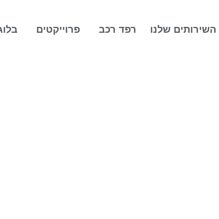
השירותים שלנו
רפד רכב
פרוייקטים
בלוג