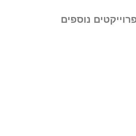
רוייקטים נוספים