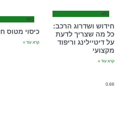
בלוג
כיסוי
חידוש ושדרוג הרכב:
כיסוי מטוס חי
כל מה שצריך לדעת
על דיטיילינג וריפוד
קרא עוד »
מקצועי
קרא עוד »