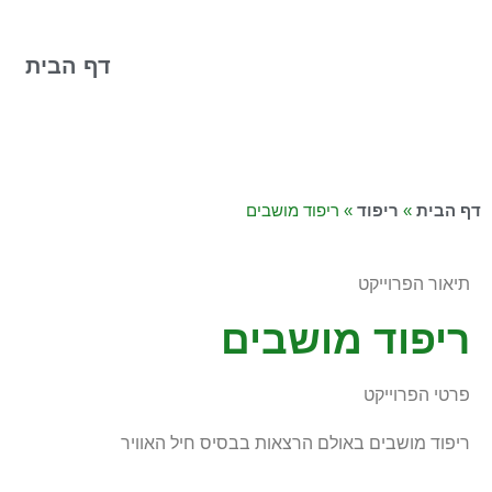
דף הבית
דף הבית
»
ריפוד
»
ריפוד מושבים
תיאור הפרוייקט
ריפוד מושבים
פרטי הפרוייקט
ריפוד מושבים באולם הרצאות בבסיס חיל האוויר