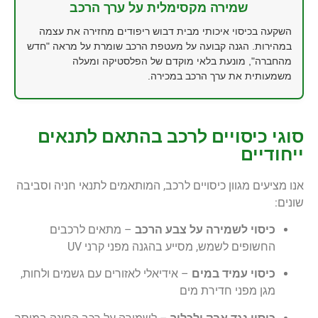
שמירה מקסימלית על ערך הרכב
השקעה בכיסוי איכותי מבית דבוש ריפודים מחזירה את עצמה
במהירות. הגנה קבועה על מעטפת הרכב שומרת על מראה "חדש
מהחברה", מונעת בלאי מוקדם של הפלסטיקה ומעלה
משמעותית את ערך הרכב במכירה.
סוגי כיסויים לרכב בהתאם לתנאים
ייחודיים
אנו מציעים מגוון כיסויים לרכב, המותאמים לתנאי חניה וסביבה
שונים:
כיסוי לשמירה על צבע הרכב
– מתאים לרכבים
החשופים לשמש, מסייע בהגנה מפני קרני UV
כיסוי עמיד במים
– אידיאלי לאזורים עם גשמים ולחות,
מגן מפני חדירת מים