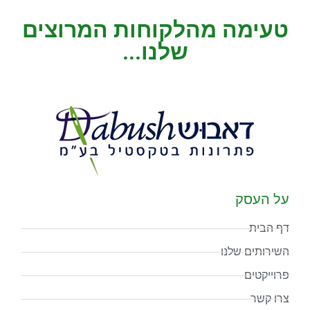
טעימה מהלקוחות המרוצים
שלנו...
על העסק
דף הבית
השירותים שלנו
פרוייקטים
צרו קשר