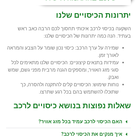
יתרונות הכיסויים שלנו
השקעה בכיסוי לרכב איכותי תחסוך לכם הרבה כאב ראש
בעתיד. הנה כמה יתרונות של הכיסויים שלנו:
שמירה על ערך הרכב: כיסוי נכון שומר על הצבע והמראה
לאורך זמן.
עמידות בתנאים קיצוניים: הכיסויים שלנו מתאימים לכל
סוגי מזג האוויר, ומספקים הגנה מרבית מפני גשם, שמש
ואבק.
נוחות שימוש: הכיסויים קלים להתקנה ולהסרה, כך
שתוכלו להשתמש בהם בכל רגע שתרצו.
שאלות נפוצות בנושא כיסויים לרכב
האם הכיסוי לרכב עמיד בכל מזג אוויר?
איך מנקים את הכיסוי לרכב?