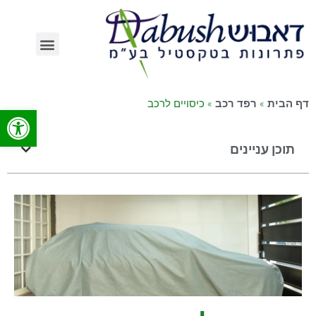
»
»
כיסויים לרכב
דף הבית
רפד רכב
פתח סרג
תוכן עניינים