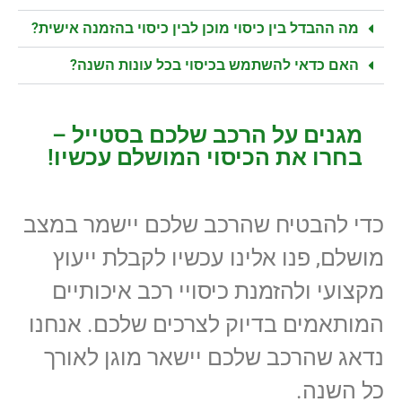
מה ההבדל בין כיסוי מוכן לבין כיסוי בהזמנה אישית?
האם כדאי להשתמש בכיסוי בכל עונות השנה?
מגנים על הרכב שלכם בסטייל –
בחרו את הכיסוי המושלם עכשיו!
כדי להבטיח שהרכב שלכם יישמר במצב
מושלם, פנו אלינו עכשיו לקבלת ייעוץ
מקצועי ולהזמנת כיסויי רכב איכותיים
המותאמים בדיוק לצרכים שלכם. אנחנו
נדאג שהרכב שלכם יישאר מוגן לאורך
כל השנה.