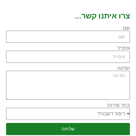
צרו איתנו קשר...
שם
אימייל
הודעה
בחר שירות
שליחה