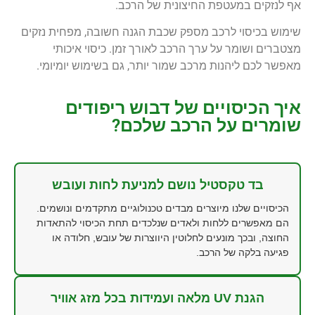
אף לנזקים במעטפת החיצונית של הרכב.
שימוש בכיסוי לרכב מספק שכבת הגנה חשובה, מפחית נזקים
מצטברים ושומר על ערך הרכב לאורך זמן. כיסוי איכותי
מאפשר לכם ליהנות מרכב שמור יותר, גם בשימוש יומיומי.
איך הכיסויים של דבוש ריפודים
שומרים על הרכב שלכם?
בד טקסטיל נושם למניעת לחות ועובש
הכיסויים שלנו מיוצרים מבדים טכנולוגיים מתקדמים ונושמים.
הם מאפשרים ללחות ולאדים שנלכדים תחת הכיסוי להתאדות
החוצה, ובכך מונעים לחלוטין היווצרות של עובש, חלודה או
פגיעה בלקה של הרכב.
הגנת UV מלאה ועמידות בכל מזג אוויר