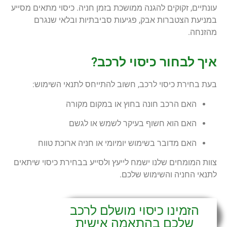
עונתיים, זקוקים להגנה ממושכת בזמן חניה. כיסוי מתאים מסייע
במניעת הצטברות אבק, פגיעות סביבתיות ובלאי שנגרם
מהזנחה.
איך לבחור כיסוי לרכב?
בעת בחירת כיסוי לרכב, חשוב להתייחס לתנאי השימוש:
האם הרכב חונה בחוץ או במקום מקורה
האם הוא חשוף בעיקר לשמש או לגשם
האם מדובר בשימוש יומיומי או חניה ארוכת טווח
צוות המומחים שלנו ישמח לייעץ ולסייע בבחירת כיסוי שיתאים
לתנאי החניה והשימוש שלכם.
הזמינו כיסוי מושלם לרכב
שלכם בהתאמה אישית