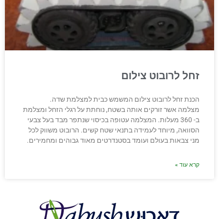
זחל לרובוט צילום
הכנת זחל לרובוט צילום המשמש כבית למצלמת שדה.
מצלמה אשר זורקים אותה בשטח, נוחתת על רגלי הזחל ומצלמת
ב- 360 מעלות. המצלמה עטופה בכיסוי שנתפר מבד בעל צבעי
הסוואה, מיוחד לעמידה בתנאי שטח קשים. הרובוט משווק לכל
מני צבאות בעולם ועומד בסטנדרטים מאוד גבוהים ומחמירים.
קרא עוד »